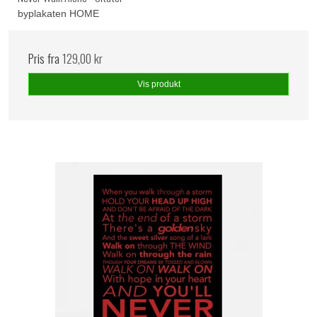
byplakaten HOME
Pris fra
129,00 kr
Vis produkt