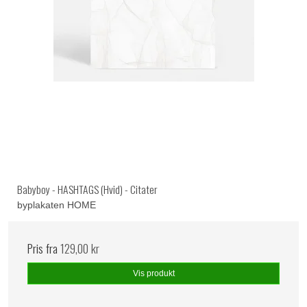
Babyboy - HASHTAGS (Hvid) - Citater
byplakaten HOME
Pris fra
129,00 kr
Vis produkt