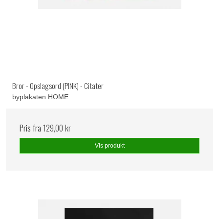
Bror - Opslagsord (PINK) - Citater
byplakaten HOME
Pris fra
129,00 kr
Vis produkt