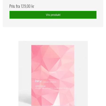
Pris fra
129,00 kr
Vis produkt