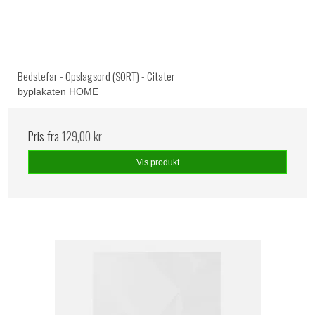
Bedstefar - Opslagsord (SORT) - Citater
byplakaten HOME
Pris fra
129,00 kr
Vis produkt