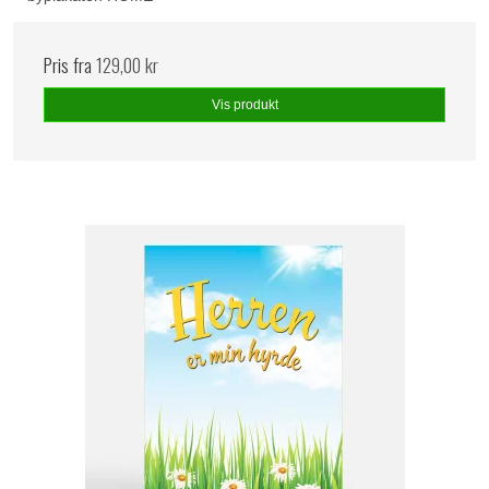
Pris fra
129,00 kr
Vis produkt