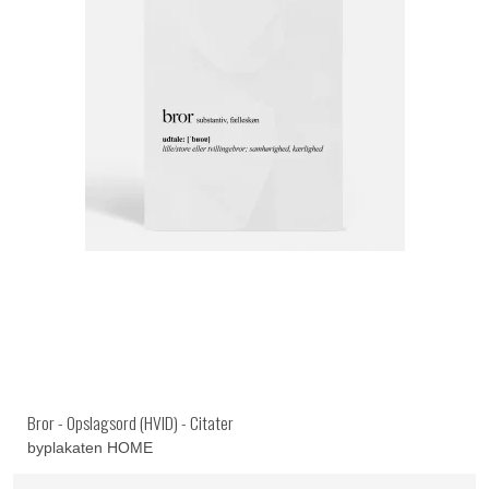
Bror - Opslagsord (HVID) - Citater
byplakaten HOME