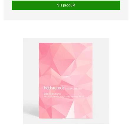
Vis produkt