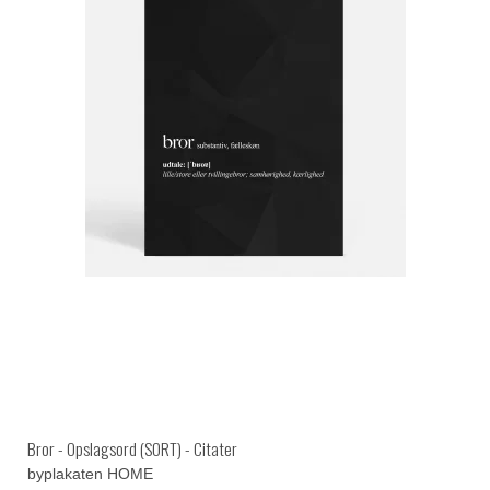
Bror - Opslagsord (SORT) - Citater
byplakaten HOME