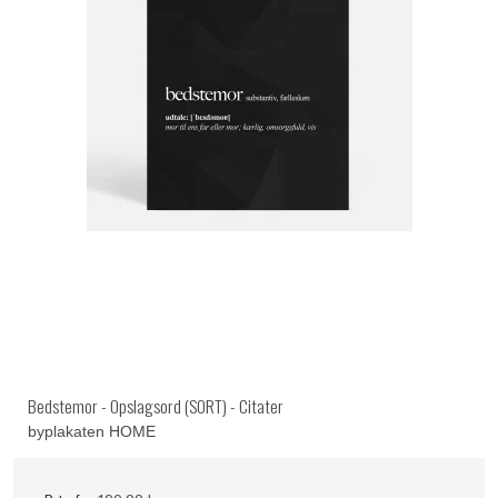
Bedstemor - Opslagsord (SORT) - Citater
byplakaten HOME