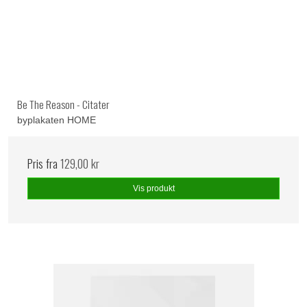
Be The Reason - Citater
byplakaten HOME
Pris fra
129,00 kr
Vis produkt