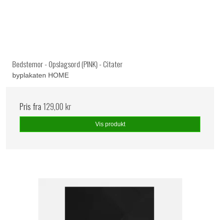
Bedstemor - Opslagsord (PINK) - Citater
byplakaten HOME
Pris fra
129,00 kr
Vis produkt