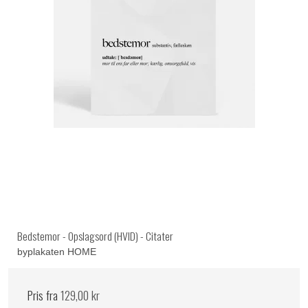
Bedstemor - Opslagsord (HVID) - Citater
byplakaten HOME
Pris fra
129,00 kr