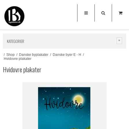
KATEGORIER
/
Shop
/
Danske byplakater
/
Danske byer E - H
/
Hvidovre plakater
Hvidovre plakater