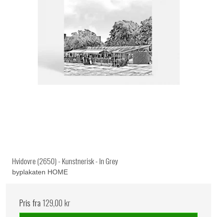
Hvidovre (2650) - Kunstnerisk - In Grey
byplakaten HOME
Pris fra
129,00 kr