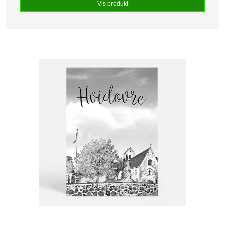
Vis produkt