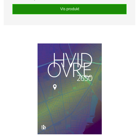
Vis produkt