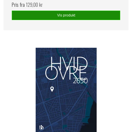
Pris fra
129,00 kr
Vis produkt