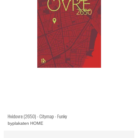
Hvidovre (2650) - Citymap - Funky
byplakaten HOME