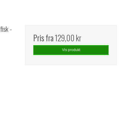
fisk -
Pris fra
129,00 kr
Vis produkt