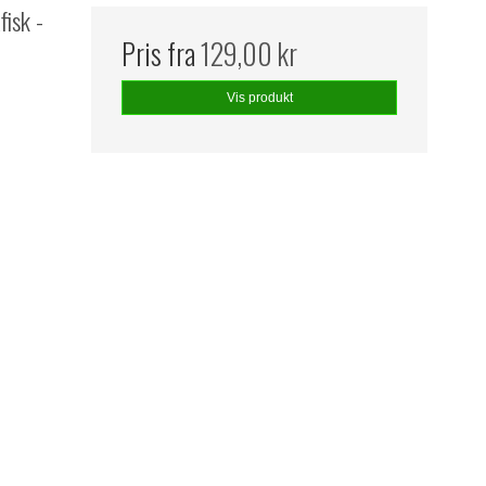
fisk -
Pris fra
129,00 kr
Vis produkt