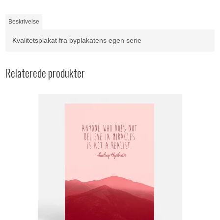
Beskrivelse
Kvalitetsplakat fra byplakatens egen serie
Relaterede produkter