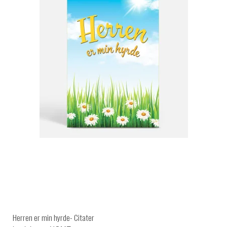
Herren er min hyrde- Citater