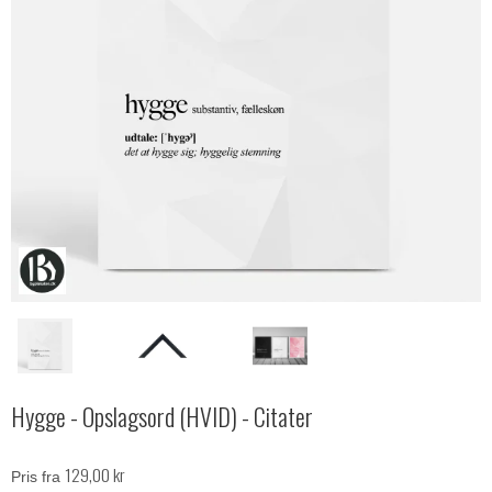
Hygge - Opslagsord (HVID) - Citater
129,00 kr
Pris fra