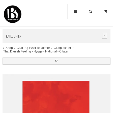
KATEGORIER
/
Shop
/
Citat- og livsstilsplakater
/
Citatplakater
/
That Danish Feeling - Hygge - National - Citater