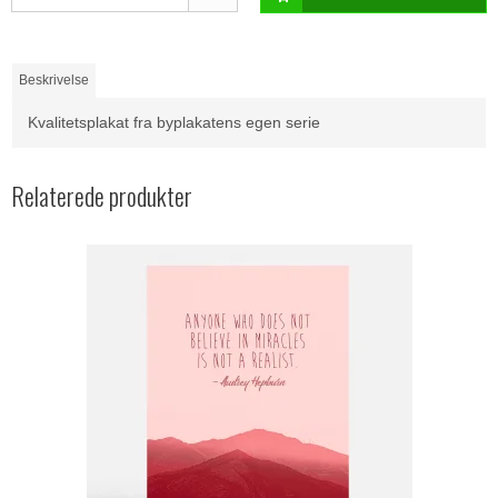
Beskrivelse
Kvalitetsplakat fra byplakatens egen serie
Relaterede produkter