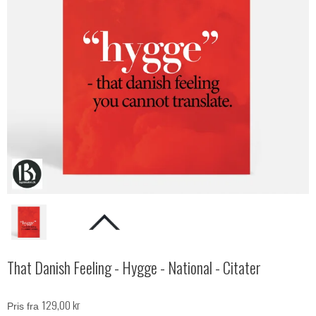
That Danish Feeling - Hygge - National - Citater
129,00 kr
Pris fra