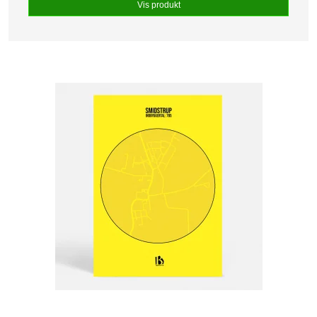
Vis produkt