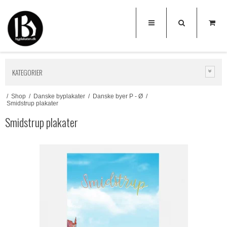
KATEGORIER
/
Shop
/
Danske byplakater
/
Danske byer P - Ø
/
Smidstrup plakater
Smidstrup plakater