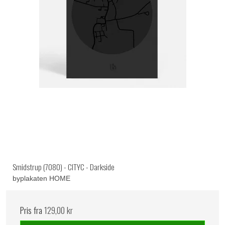
Smidstrup (7080) - CITYC - Darkside
byplakaten HOME
Pris fra
129,00 kr