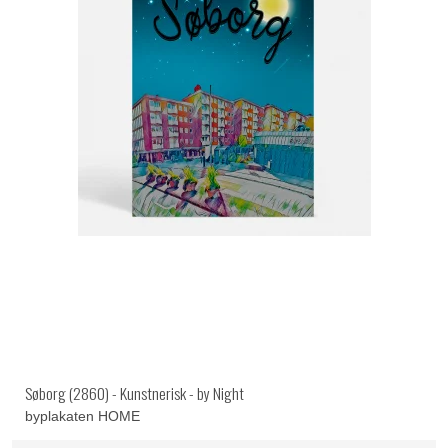
Søborg (2860) - Kunstnerisk - by Night
byplakaten HOME