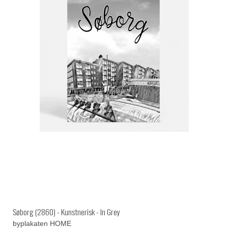
Søborg (2860) - Kunstnerisk - In Grey
byplakaten HOME