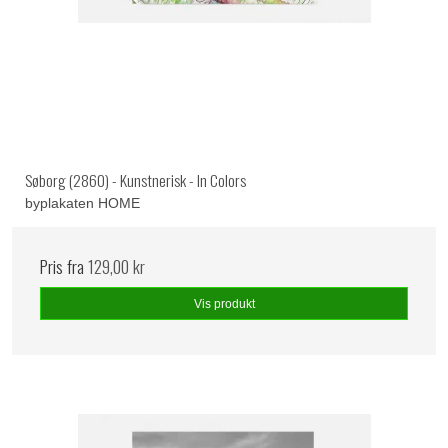
Søborg (2860) - Kunstnerisk - In Colors
byplakaten HOME
Pris fra
129,00 kr
Vis produkt