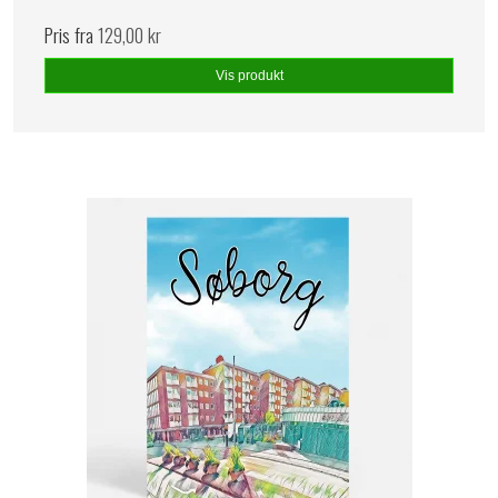
Pris fra
129,00 kr
Vis produkt