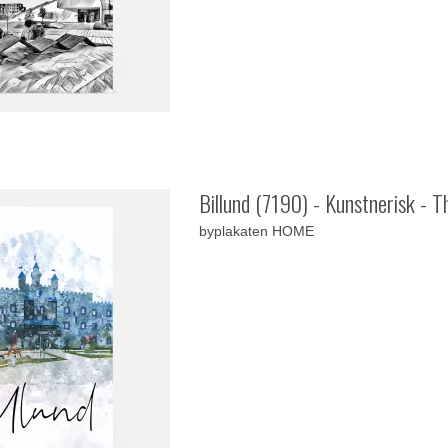
Billund (7190) - Kunstnerisk - 
byplakaten HOME