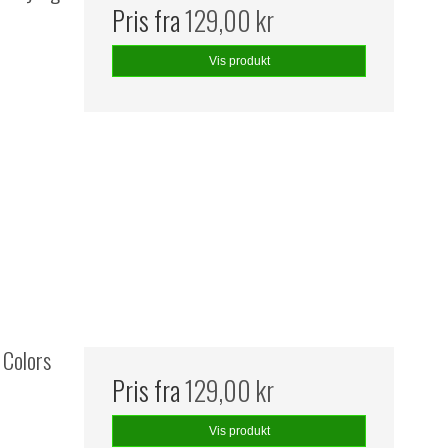
Pris fra
129,00 kr
Vis produkt
 Colors
Pris fra
129,00 kr
Vis produkt