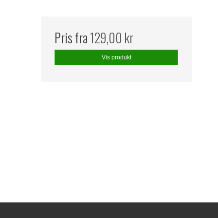
Pris fra
129,00 kr
Vis produkt