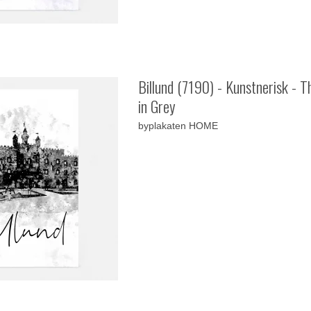
Billund (7190) - Kunstnerisk - 
in Grey
byplakaten HOME