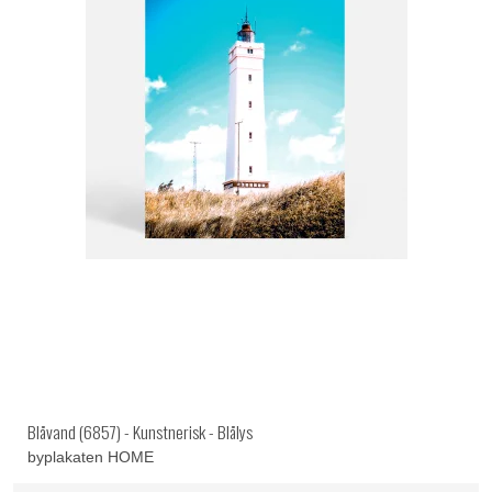
Blåvand (6857) - Kunstnerisk - Blålys
byplakaten HOME