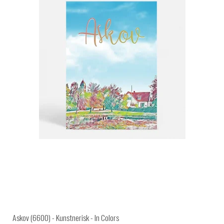
Askov (6600) - Kunstnerisk - In Colors