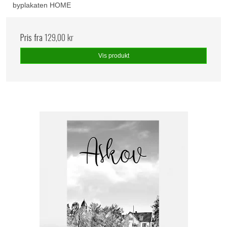
byplakaten HOME
Pris fra
129,00 kr
Vis produkt