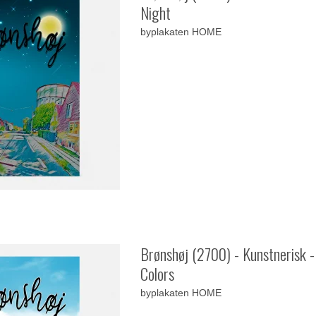
Night
byplakaten HOME
Brønshøj (2700) - Kunstnerisk -
Colors
byplakaten HOME