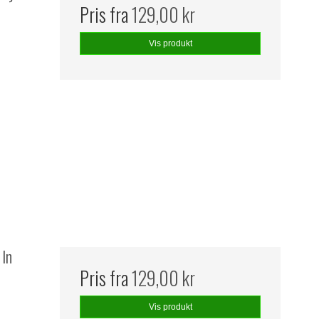
Pris fra
129,00 kr
Vis produkt
 In
Pris fra
129,00 kr
Vis produkt