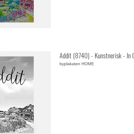
Addit (8740) - Kunstnerisk - In 
byplakaten HOME