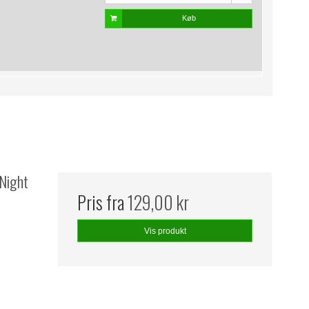
Køb
 Night
Pris fra
129,00 kr
Vis produkt