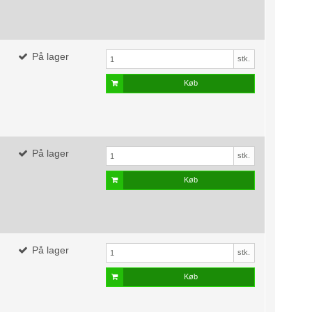
På lager
stk.
Køb
På lager
stk.
Køb
På lager
stk.
Køb