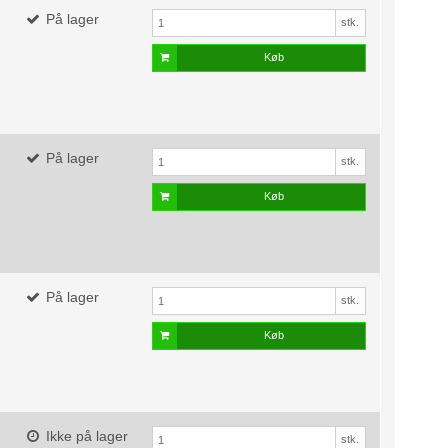
På lager
stk.
Køb
På lager
stk.
Køb
På lager
stk.
Køb
Ikke på lager
stk.