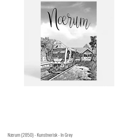
Nærum (2850) - Kunstnerisk - In Grey