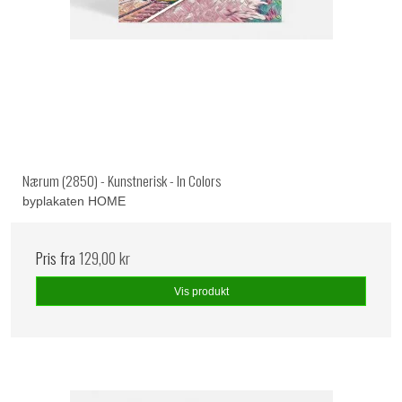
Nærum (2850) - Kunstnerisk - In Colors
byplakaten HOME
Pris fra
129,00 kr
Vis produkt