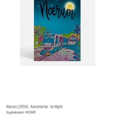
Nærum (2850) - Kunstnerisk - by Night
byplakaten HOME