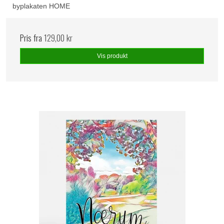
byplakaten HOME
Pris fra
129,00 kr
Vis produkt