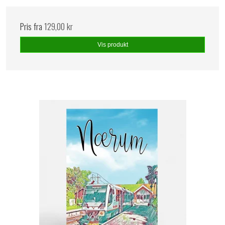
Pris fra
129,00 kr
Vis produkt