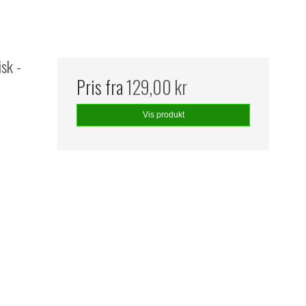
sk -
Pris fra
129,00 kr
Vis produkt