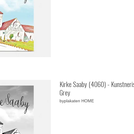
Kirke Saaby (4060) - Kunstneris
Grey
byplakaten HOME