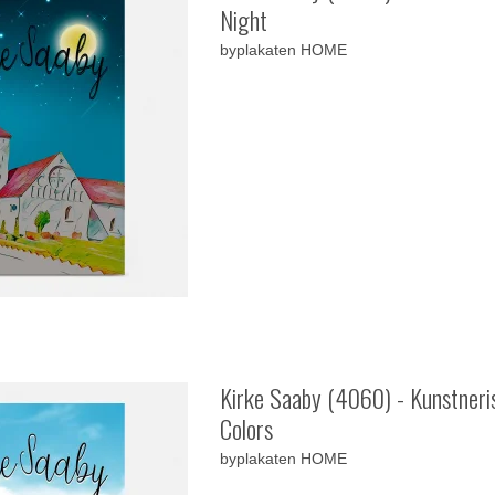
Night
byplakaten HOME
Kirke Saaby (4060) - Kunstneris
Colors
byplakaten HOME