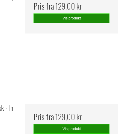
Pris fra
129,00 kr
Vis produkt
k - In
Pris fra
129,00 kr
Vis produkt